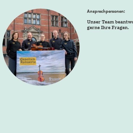
Ansprechpersonen:
Unser Team beantw
gerne Ihre Fragen.