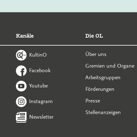
Kanäle
Die OL
Über uns
KultinO
Gremien und Organe
Facebook
Arbeitsgruppen
Youtube
Förderungen
Presse
Instagram
Stellenanzeigen
Newsletter