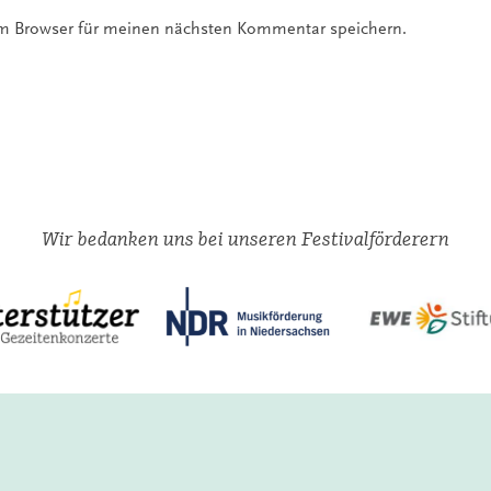
em Browser für meinen nächsten Kommentar speichern.
Wir bedanken uns bei unseren Festivalförderern