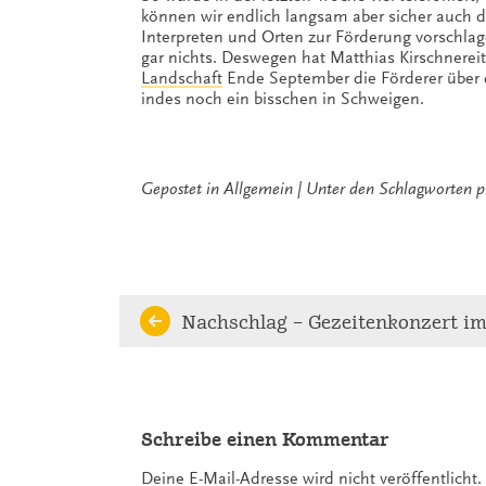
können wir endlich langsam aber sicher auch
Interpreten und Orten zur Förderung vorschlag
gar nichts. Deswegen hat Matthias Kirschnerei
Landschaft
Ende September die Förderer über 
indes noch ein bisschen in Schweigen.
Gepostet in
Allgemein
Unter den Schlagworten
p
Continue
Nachschlag – Gezeitenkonzert i
Reading
Schreibe einen Kommentar
Deine E-Mail-Adresse wird nicht veröffentlicht.