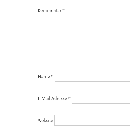
Kommentar
*
Name
*
E-Mail-Adresse
*
Website