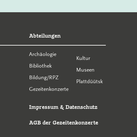
Abteilungen
Archäologie
Kultur
Bibliothek
Museen
Bildung/RPZ
Plattdüütsk
Gezeitenkonzerte
Impressum
&
Datenschutz
AGB der Gezeitenkonzerte