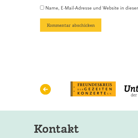
Name, E-Mail-Adresse und Website in dies
Kontakt