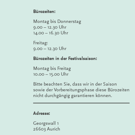
Bürozeiten:
Montag bis Donnerstag
9.00 – 12.30 Uhr
14.00 – 16.30 Uhr
Freitag:
9.00 – 12.30 Uhr
Bürozeiten in der Festivalsaison:
Montag bis Freitag
10.00 – 15.00 Uhr
Bitte beachten Sie, dass wir in der Saison
sowie der Vorbereitungsphase diese Bürozeiten
nicht durchgängig garantieren können.
Adresse:
Georgswall 1
26603 Aurich