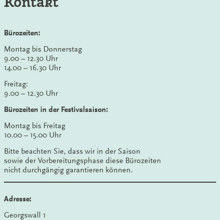
Kontakt
Bürozeiten:
Montag bis Donnerstag
9.00 – 12.30 Uhr
14.00 – 16.30 Uhr
Freitag:
9.00 – 12.30 Uhr
Bürozeiten in der Festivalsaison:
Montag bis Freitag
10.00 – 15.00 Uhr
Bitte beachten Sie, dass wir in der Saison
sowie der Vorbereitungsphase diese Bürozeiten
nicht durchgängig garantieren können.
Adresse:
Georgswall 1