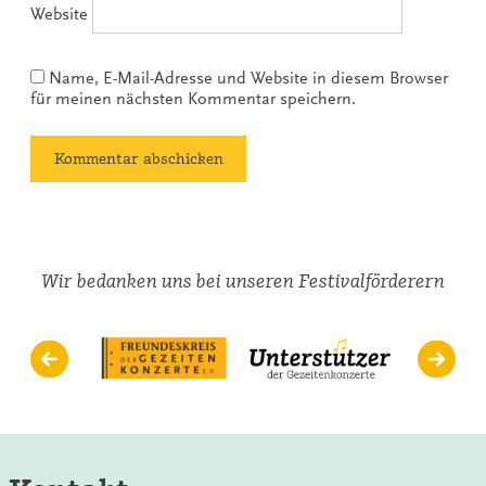
Website
Name, E-Mail-Adresse und Website in diesem Browser
für meinen nächsten Kommentar speichern.
Wir bedanken uns bei unseren Festivalförderern