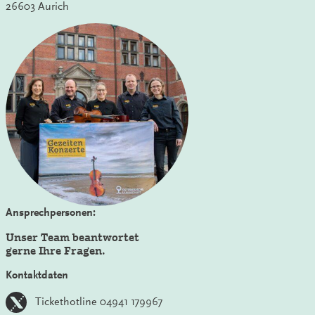
26603 Aurich
Ansprechpersonen:
Unser Team beantwortet
gerne Ihre Fragen.
Kontaktdaten
Tickethotline 04941 179967