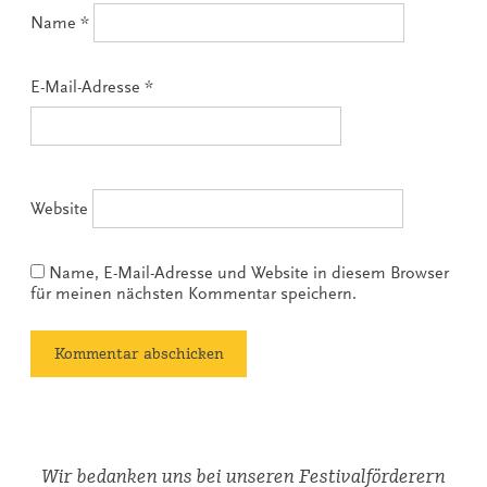
Name
*
E-Mail-Adresse
*
Website
Name, E-Mail-Adresse und Website in diesem Browser
für meinen nächsten Kommentar speichern.
Wir bedanken uns bei unseren Festivalförderern