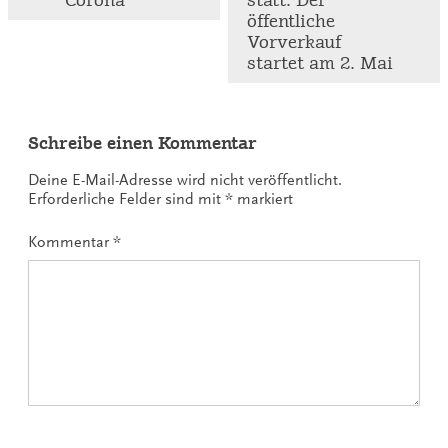
öffentliche
Vorverkauf
startet am 2. Mai
Schreibe einen Kommentar
Deine E-Mail-Adresse wird nicht veröffentlicht.
Erforderliche Felder sind mit
*
markiert
Kommentar
*