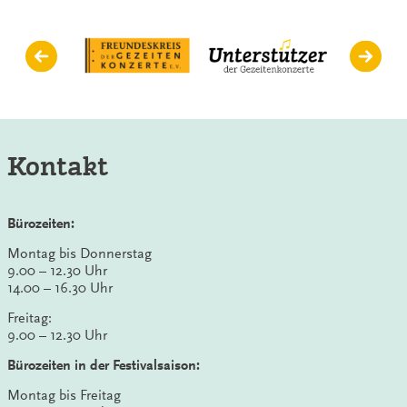
Kontakt
Bürozeiten:
Montag bis Donnerstag
9.00 – 12.30 Uhr
14.00 – 16.30 Uhr
Freitag:
9.00 – 12.30 Uhr
Bürozeiten in der Festivalsaison:
Montag bis Freitag