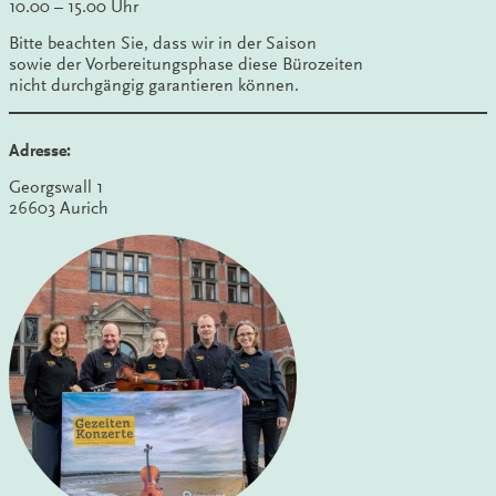
10.00 – 15.00 Uhr
Bitte beachten Sie, dass wir in der Saison
sowie der Vorbereitungsphase diese Bürozeiten
nicht durchgängig garantieren können.
Adresse:
Georgswall 1
26603 Aurich