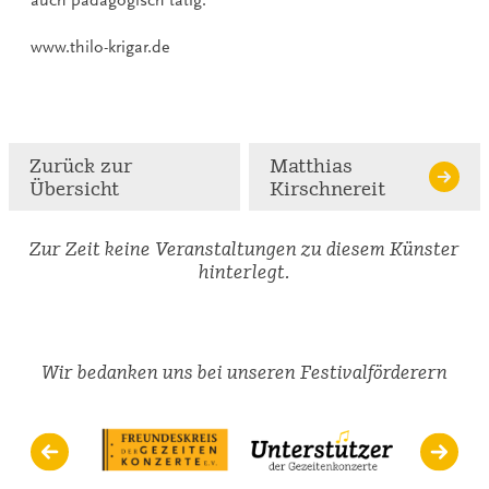
www.thilo-krigar.de
Zurück zur
Matthias
Übersicht
Kirschnereit
Zur Zeit keine Veranstaltungen zu diesem Künster
hinterlegt.
Wir bedanken uns bei unseren Festivalförderern