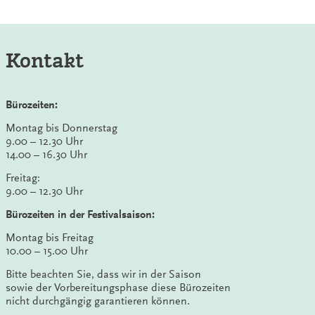
Kontakt
Bürozeiten:
Montag bis Donnerstag
9.00 – 12.30 Uhr
14.00 – 16.30 Uhr
Freitag:
9.00 – 12.30 Uhr
Bürozeiten in der Festivalsaison:
Montag bis Freitag
10.00 – 15.00 Uhr
Bitte beachten Sie, dass wir in der Saison
sowie der Vorbereitungsphase diese Bürozeiten
nicht durchgängig garantieren können.