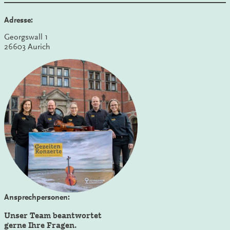
Adresse:
Georgswall 1
26603 Aurich
Ansprechpersonen:
Unser Team beantwortet
gerne Ihre Fragen.