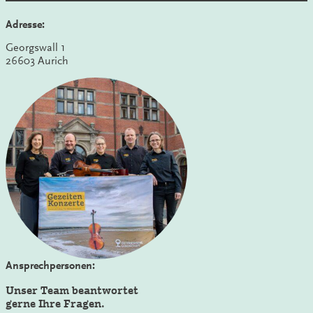
Adresse:
Georgswall 1
26603 Aurich
Ansprechpersonen:
Unser Team beantwortet
gerne Ihre Fragen.