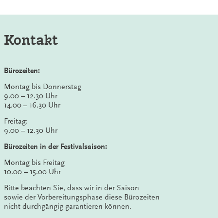
Kontakt
Bürozeiten:
Montag bis Donnerstag
9.00 – 12.30 Uhr
14.00 – 16.30 Uhr
Freitag:
9.00 – 12.30 Uhr
Bürozeiten in der Festivalsaison:
Montag bis Freitag
10.00 – 15.00 Uhr
Bitte beachten Sie, dass wir in der Saison
sowie der Vorbereitungsphase diese Bürozeiten
nicht durchgängig garantieren können.