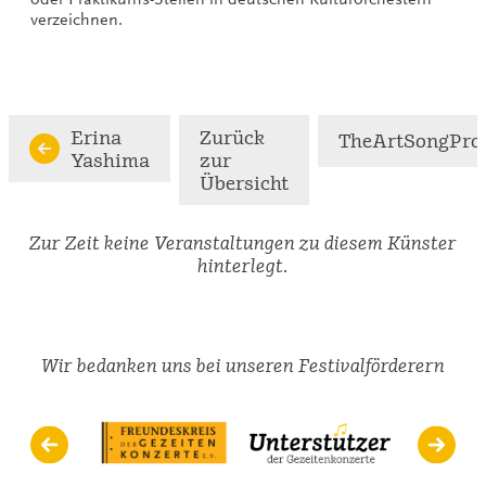
verzeichnen.
Erina
Zurück
TheArtSongProj
Yashima
zur
Übersicht
Zur Zeit keine Veranstaltungen zu diesem Künster
hinterlegt.
Wir bedanken uns bei unseren Festivalförderern