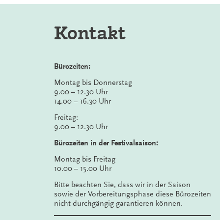
Kontakt
Bürozeiten:
Montag bis Donnerstag
9.00 – 12.30 Uhr
14.00 – 16.30 Uhr
Freitag:
9.00 – 12.30 Uhr
Bürozeiten in der Festivalsaison:
Montag bis Freitag
10.00 – 15.00 Uhr
Bitte beachten Sie, dass wir in der Saison
sowie der Vorbereitungsphase diese Bürozeiten
nicht durchgängig garantieren können.