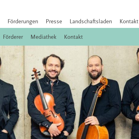
Förderungen
Presse
Landschaftsladen
Kontakt
Förderer
Mediathek
Kontakt