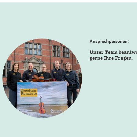
Ansprechpersonen:
Unser Team beantw
gerne Ihre Fragen.