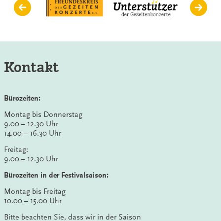
Kontakt
Bürozeiten:
Montag bis Donnerstag
9.00 – 12.30 Uhr
14.00 – 16.30 Uhr
Freitag:
9.00 – 12.30 Uhr
Bürozeiten in der Festivalsaison:
Montag bis Freitag
10.00 – 15.00 Uhr
Bitte beachten Sie, dass wir in der Saison