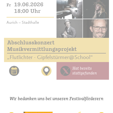
19.06.2026
Fr
18:00 Uhr
Aurich – Stadthalle
Abschlusskonzert
Musikvermittlungsprojekt
„Flutlichter - Gipfelstürmer@School“
Hat bereits
stattgefunden
Wir bedanken uns bei unseren Festivalförderern