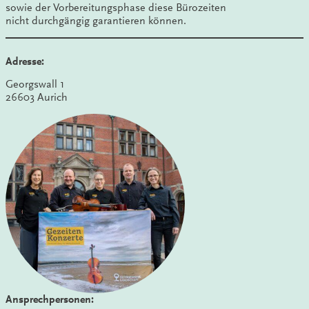
sowie der Vorbereitungsphase diese Bürozeiten
nicht durchgängig garantieren können.
Adresse:
Georgswall 1
26603 Aurich
Ansprechpersonen: