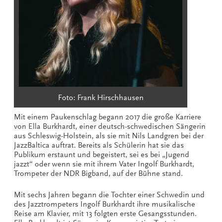
Foto: Frank Hirschhausen
Mit einem Paukenschlag begann 2017 die große Karriere
von Ella Burkhardt, einer deutsch-schwedischen Sängerin
aus Schleswig-Holstein, als sie mit Nils Landgren bei der
JazzBaltica auftrat. Bereits als Schülerin hat sie das
Publikum erstaunt und begeistert, sei es bei „Jugend
jazzt“ oder wenn sie mit ihrem Vater Ingolf Burkhardt,
Trompeter der NDR Bigband, auf der Bühne stand.
Mit sechs Jahren begann die Tochter einer Schwedin und
des Jazztrompeters Ingolf Burkhardt ihre musikalische
Reise am Klavier, mit 13 folgten erste Gesangsstunden.