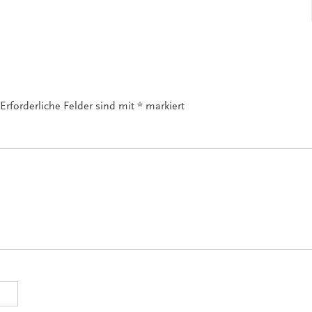
Erforderliche Felder sind mit
*
markiert