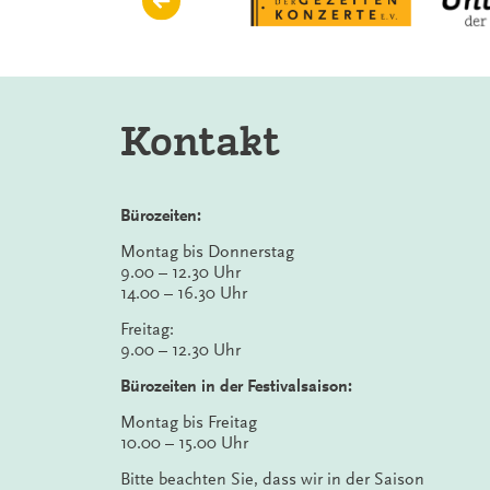
Kontakt
Bürozeiten:
Montag bis Donnerstag
9.00 – 12.30 Uhr
14.00 – 16.30 Uhr
Freitag:
9.00 – 12.30 Uhr
Bürozeiten in der Festivalsaison:
Montag bis Freitag
10.00 – 15.00 Uhr
Bitte beachten Sie, dass wir in der Saison