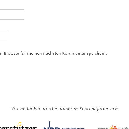
em Browser für meinen nächsten Kommentar speichern.
Wir bedanken uns bei unseren Festivalförderern