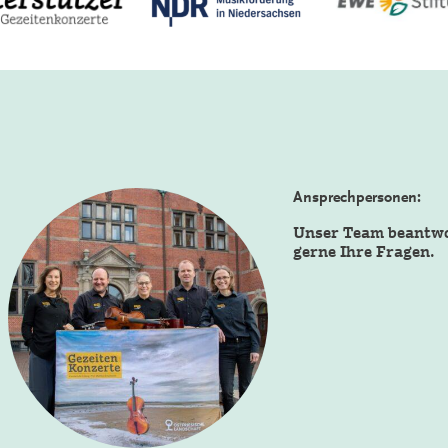
Ansprechpersonen:
Unser Team beantw
gerne Ihre Fragen.