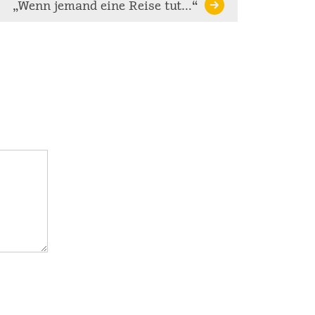
„Wenn jemand eine Reise tut…“