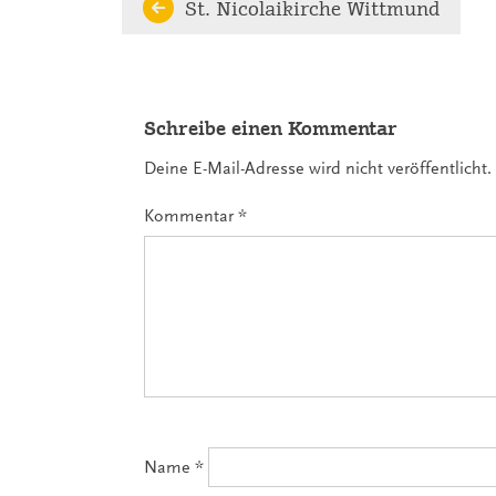
Continue
St. Nicolaikirche Wittmund
Reading
Schreibe einen Kommentar
Deine E-Mail-Adresse wird nicht veröffentlicht.
Kommentar
*
Name
*