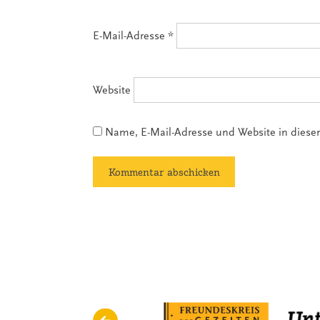
E-Mail-Adresse
*
Website
Name, E-Mail-Adresse und Website in dies