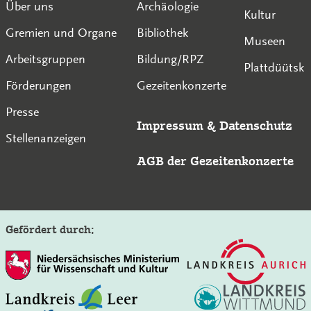
Über uns
Archäologie
Kultur
Gremien und Organe
Bibliothek
Museen
Arbeitsgruppen
Bildung/RPZ
Plattdüütsk
Förderungen
Gezeitenkonzerte
Presse
Impressum
&
Datenschutz
Stellenanzeigen
AGB der Gezeitenkonzerte
Gefördert durch: