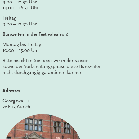
9.00 – 12.30 Uhr
14.00 – 16.30 Uhr
Freitag:
9.00 – 12.30 Uhr
Bürozeiten in der Festivalsaison:
Montag bis Freitag
10.00 – 15.00 Uhr
Bitte beachten Sie, dass wir in der Saison
sowie der Vorbereitungsphase diese Bürozeiten
nicht durchgängig garantieren können.
Adresse:
Georgswall 1
26603 Aurich