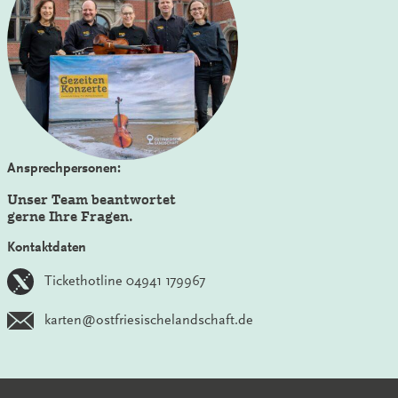
Ansprechpersonen:
Unser Team beantwortet
gerne Ihre Fragen.
Kontaktdaten
Tickethotline 04941 179967
karten@ostfriesischelandschaft.de