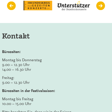
Kontakt
Bürozeiten:
Montag bis Donnerstag
9.00 – 12.30 Uhr
14.00 – 16.30 Uhr
Freitag:
9.00 – 12.30 Uhr
Bürozeiten in der Festivalsaison:
Montag bis Freitag
10.00 – 15.00 Uhr
Bitte beachten Sie, dass wir in der Saison