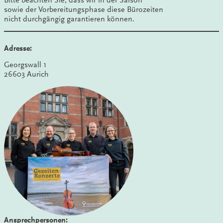
sowie der Vorbereitungsphase diese Bürozeiten
nicht durchgängig garantieren können.
Adresse:
Georgswall 1
26603 Aurich
Ansprechpersonen: