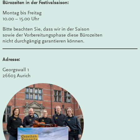
Bürozeiten in der Festivalsaison:
Montag bis Freitag
10.00 – 15.00 Uhr
Bitte beachten Sie, dass wir in der Saison
sowie der Vorbereitungsphase diese Bürozeiten
nicht durchgängig garantieren können.
Adresse:
Georgswall 1
26603 Aurich