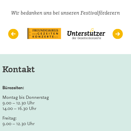
Wir bedanken uns bei unseren Festivalförderern
Kontakt
Bürozeiten:
Montag bis Donnerstag
9.00 – 12.30 Uhr
14.00 – 16.30 Uhr
Freitag:
9.00 – 12.30 Uhr