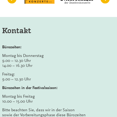
Kontakt
Bürozeiten:
Montag bis Donnerstag
9.00 – 12.30 Uhr
14.00 – 16.30 Uhr
Freitag:
9.00 – 12.30 Uhr
Bürozeiten in der Festivalsaison:
Montag bis Freitag
10.00 – 15.00 Uhr
Bitte beachten Sie, dass wir in der Saison
sowie der Vorbereitungsphase diese Bürozeiten