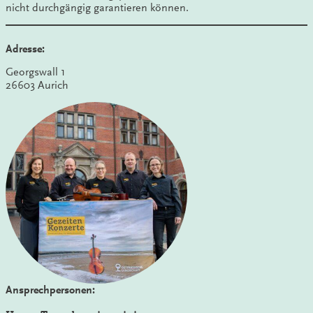
nicht durchgängig garantieren können.
Adresse:
Georgswall 1
26603 Aurich
Ansprechpersonen: