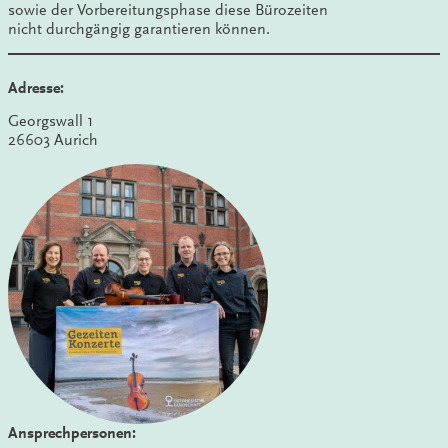
sowie der Vorbereitungsphase diese Bürozeiten
nicht durchgängig garantieren können.
Adresse:
Georgswall 1
26603 Aurich
Ansprechpersonen: