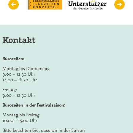
Kontakt
Bürozeiten:
Montag bis Donnerstag
9.00 – 12.30 Uhr
14.00 – 16.30 Uhr
Freitag:
9.00 – 12.30 Uhr
Bürozeiten in der Festivalsaison:
Montag bis Freitag
10.00 – 15.00 Uhr
Bitte beachten Sie, dass wir in der Saison