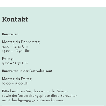
Kontakt
Bürozeiten:
Montag bis Donnerstag
9.00 – 12.30 Uhr
14.00 – 16.30 Uhr
Freitag:
9.00 – 12.30 Uhr
Bürozeiten in der Festivalsaison:
Montag bis Freitag
10.00 – 15.00 Uhr
Bitte beachten Sie, dass wir in der Saison
sowie der Vorbereitungsphase diese Bürozeiten
nicht durchgängig garantieren können.