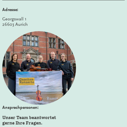
Adresse:
Georgswall 1
26603 Aurich
Ansprechpersonen:
Unser Team beantwortet
gerne Ihre Fragen.