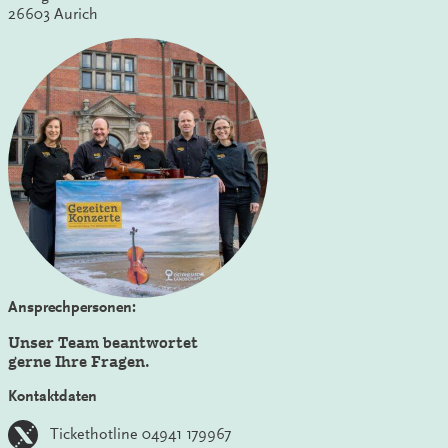
26603 Aurich
Ansprechpersonen:
Unser Team beantwortet
gerne Ihre Fragen.
Kontaktdaten
Tickethotline 04941 179967