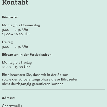
Kontakt
Bürozeiten:
Montag bis Donnerstag
9.00 – 12.30 Uhr
14.00 – 16.30 Uhr
Freitag:
9.00 – 12.30 Uhr
Bürozeiten in der Festivalsaison:
Montag bis Freitag
10.00 – 15.00 Uhr
Bitte beachten Sie, dass wir in der Saison
sowie der Vorbereitungsphase diese Bürozeiten
nicht durchgängig garantieren können.
Adresse:
Georgswall 1