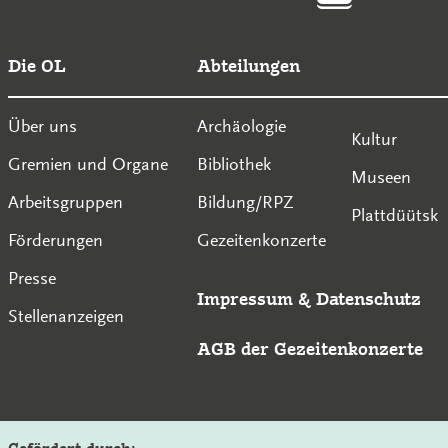
Die OL
Abteilungen
Über uns
Archäologie
Kultur
Gremien und Organe
Bibliothek
Museen
Arbeitsgruppen
Bildung/RPZ
Plattdüütsk
Förderungen
Gezeitenkonzerte
Presse
Impressum
&
Datenschutz
Stellenanzeigen
AGB der Gezeitenkonzerte