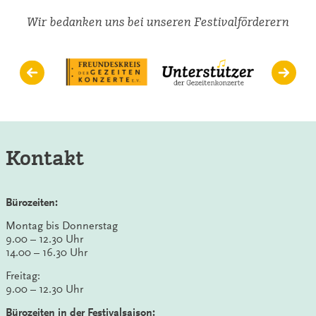
Wir bedanken uns bei unseren Festivalförderern
Kontakt
Bürozeiten:
Montag bis Donnerstag
9.00 – 12.30 Uhr
14.00 – 16.30 Uhr
Freitag:
9.00 – 12.30 Uhr
Bürozeiten in der Festivalsaison: