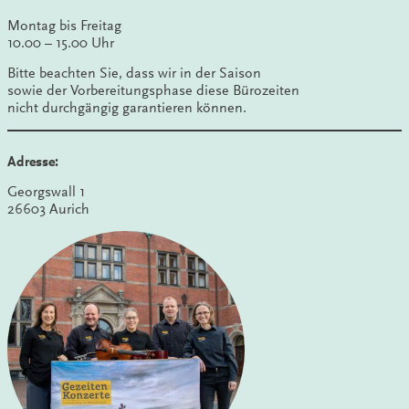
Montag bis Freitag
10.00 – 15.00 Uhr
Bitte beachten Sie, dass wir in der Saison
sowie der Vorbereitungsphase diese Bürozeiten
nicht durchgängig garantieren können.
Adresse:
Georgswall 1
26603 Aurich