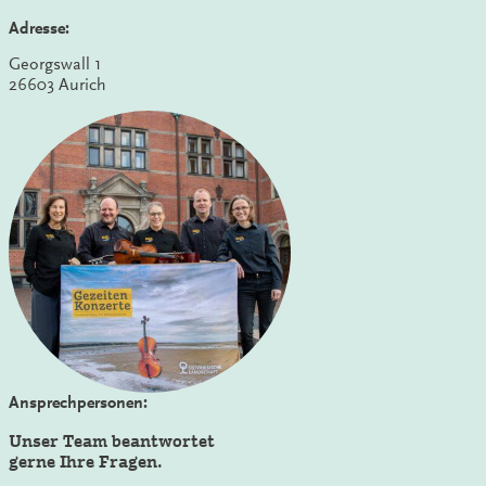
Adresse:
Georgswall 1
26603 Aurich
Ansprechpersonen:
Unser Team beantwortet
gerne Ihre Fragen.