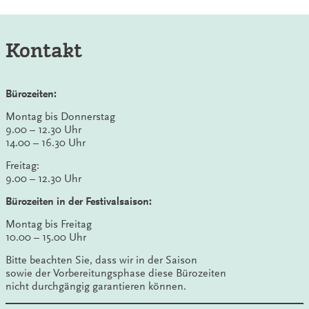
Kontakt
Bürozeiten:
Montag bis Donnerstag
9.00 – 12.30 Uhr
14.00 – 16.30 Uhr
Freitag:
9.00 – 12.30 Uhr
Bürozeiten in der Festivalsaison:
Montag bis Freitag
10.00 – 15.00 Uhr
Bitte beachten Sie, dass wir in der Saison
sowie der Vorbereitungsphase diese Bürozeiten
nicht durchgängig garantieren können.