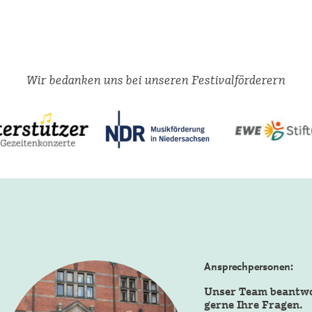
Wir bedanken uns bei unseren Festivalförderern
Ansprechpersonen:
Unser Team beantw
gerne Ihre Fragen.