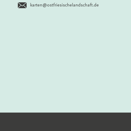
karten@ostfriesischelandschaft.de