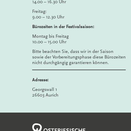
14.00 – 16.30 Uhr
Freitag:
9.00 – 12.30 Uhr
Bürozeiten in der Festivalsaison:
Montag bis Freitag
10.00 – 15.00 Uhr
Bitte beachten Sie, dass wir in der Saison
sowie der Vorbereitungsphase diese Bürozeiten
nicht durchgängig garantieren können.
Adresse:
Georgswall 1
26603 Aurich