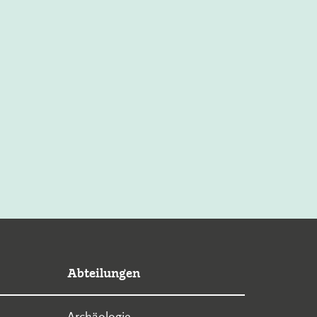
Abteilungen
Archäologie