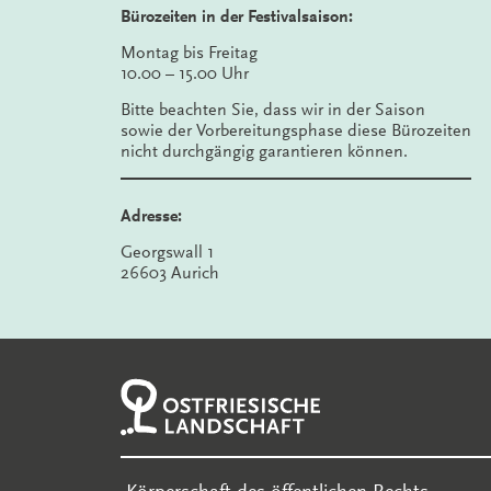
Bürozeiten in der Festivalsaison:
Montag bis Freitag
10.00 – 15.00 Uhr
Bitte beachten Sie, dass wir in der Saison
sowie der Vorbereitungsphase diese Bürozeiten
nicht durchgängig garantieren können.
Adresse:
Georgswall 1
26603 Aurich