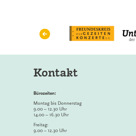
Kontakt
Bürozeiten:
Montag bis Donnerstag
9.00 – 12.30 Uhr
14.00 – 16.30 Uhr
Freitag:
9.00 – 12.30 Uhr