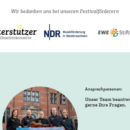
Wir bedanken uns bei unseren Festivalförderern
Ansprechpersonen:
Unser Team beantw
gerne Ihre Fragen.