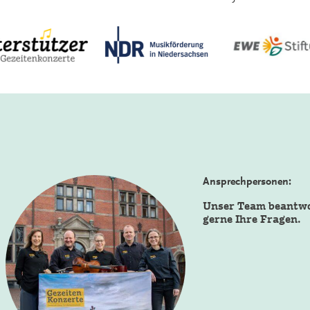
Ansprechpersonen:
Unser Team beantw
gerne Ihre Fragen.