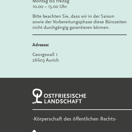
Montag bis Freitag
10.00 – 15.00 Uhr
Bitte beachten Sie, dass wir in der Saison
sowie der Vorbereitungsphase diese Bürozeiten
nicht durchgängig garantieren können.
Adresse:
Georgswall 1
26603 Aurich
-Körperschaft des öffentlichen Rechts-