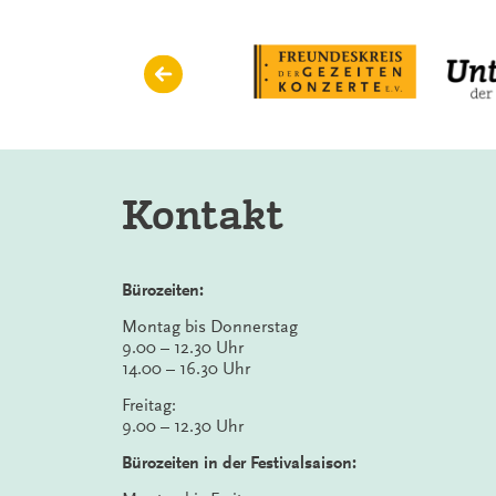
Kontakt
Bürozeiten:
Montag bis Donnerstag
9.00 – 12.30 Uhr
14.00 – 16.30 Uhr
Freitag:
9.00 – 12.30 Uhr
Bürozeiten in der Festivalsaison: