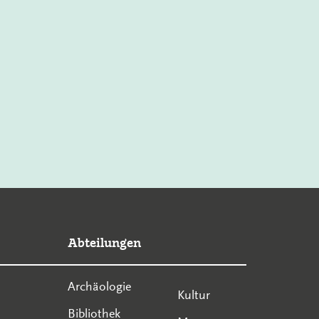
Abteilungen
Archäologie
Kultur
Bibliothek