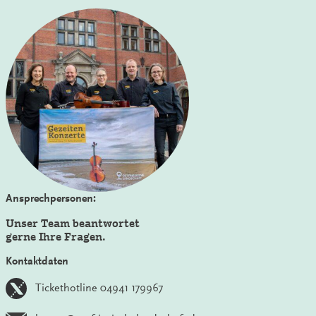
Ansprechpersonen:
Unser Team beantwortet
gerne Ihre Fragen.
Kontaktdaten
Tickethotline 04941 179967