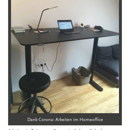
Dank Corona: Arbeiten im Homeoffice