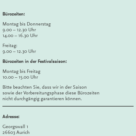
Bürozeiten:
Montag bis Donnerstag
9.00 – 12.30 Uhr
14.00 – 16.30 Uhr
Freitag:
9.00 – 12.30 Uhr
Bürozeiten in der Festivalsaison:
Montag bis Freitag
10.00 – 15.00 Uhr
Bitte beachten Sie, dass wir in der Saison
sowie der Vorbereitungsphase diese Bürozeiten
nicht durchgängig garantieren können.
Adresse:
Georgswall 1
26603 Aurich