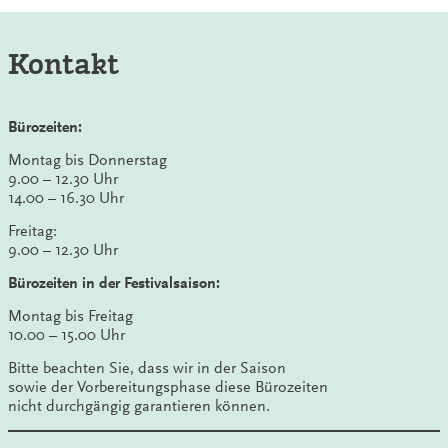
Kontakt
Bürozeiten:
Montag bis Donnerstag
9.00 – 12.30 Uhr
14.00 – 16.30 Uhr
Freitag:
9.00 – 12.30 Uhr
Bürozeiten in der Festivalsaison:
Montag bis Freitag
10.00 – 15.00 Uhr
Bitte beachten Sie, dass wir in der Saison
sowie der Vorbereitungsphase diese Bürozeiten
nicht durchgängig garantieren können.