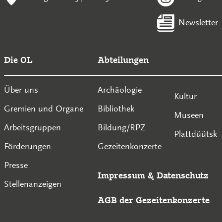
Newsletter
Die OL
Abteilungen
Über uns
Archäologie
Kultur
Gremien und Organe
Bibliothek
Museen
Arbeitsgruppen
Bildung/RPZ
Plattdüütsk
Förderungen
Gezeitenkonzerte
Presse
Impressum
&
Datenschutz
Stellenanzeigen
AGB der Gezeitenkonzerte