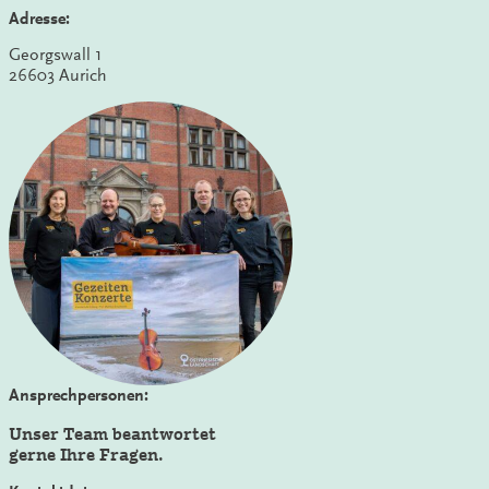
Adresse:
Georgswall 1
26603 Aurich
Ansprechpersonen:
Unser Team beantwortet
gerne Ihre Fragen.