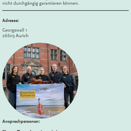
nicht durchgängig garantieren können.
Adresse:
Georgswall 1
26603 Aurich
Ansprechpersonen: