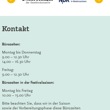
Kontakt
Bürozeiten:
Montag bis Donnerstag
9.00 – 12.30 Uhr
14.00 – 16.30 Uhr
Freitag:
9.00 – 12.30 Uhr
Bürozeiten in der Festivalsaison:
Montag bis Freitag
10.00 – 15.00 Uhr
Bitte beachten Sie, dass wir in der Saison
sowie der Vorbereitungsphase diese Bürozeiten