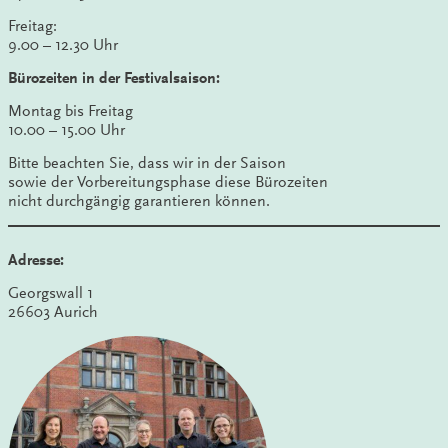
Freitag:
9.00 – 12.30 Uhr
Bürozeiten in der Festivalsaison:
Montag bis Freitag
10.00 – 15.00 Uhr
Bitte beachten Sie, dass wir in der Saison
sowie der Vorbereitungsphase diese Bürozeiten
nicht durchgängig garantieren können.
Adresse:
Georgswall 1
26603 Aurich