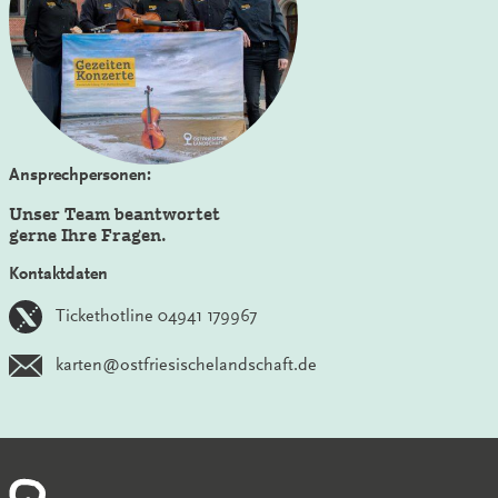
Ansprechpersonen:
Unser Team beantwortet
gerne Ihre Fragen.
Kontaktdaten
Tickethotline 04941 179967
karten@ostfriesischelandschaft.de