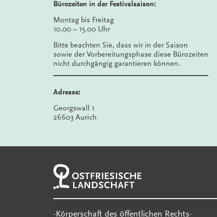
Bürozeiten in der Festivalsaison:
Montag bis Freitag
10.00 – 15.00 Uhr
Bitte beachten Sie, dass wir in der Saison
sowie der Vorbereitungsphase diese Bürozeiten
nicht durchgängig garantieren können.
Adresse:
Georgswall 1
26603 Aurich
-Körperschaft des öffentlichen Rechts-