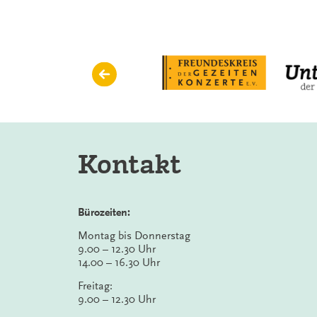
Sinfonietta
Kontakt
Bürozeiten:
Montag bis Donnerstag
9.00 – 12.30 Uhr
14.00 – 16.30 Uhr
Freitag:
9.00 – 12.30 Uhr