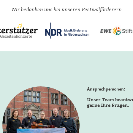
Wir bedanken uns bei unseren Festivalförderern
Ansprechpersonen:
Unser Team beantw
gerne Ihre Fragen.