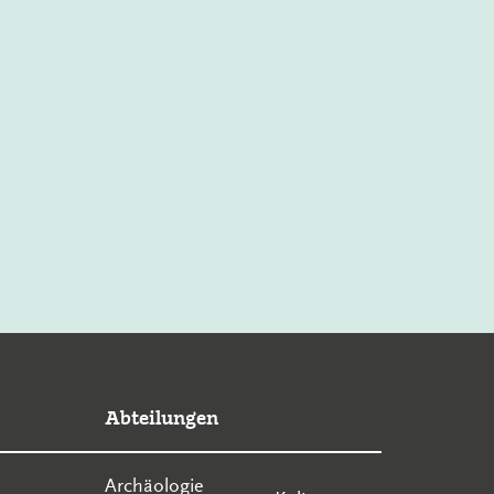
Abteilungen
Archäologie