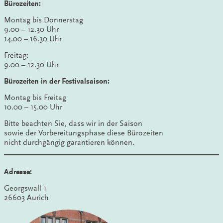
Bürozeiten:
Montag bis Donnerstag
9.00 – 12.30 Uhr
14.00 – 16.30 Uhr
Freitag:
9.00 – 12.30 Uhr
Bürozeiten in der Festivalsaison:
Montag bis Freitag
10.00 – 15.00 Uhr
Bitte beachten Sie, dass wir in der Saison
sowie der Vorbereitungsphase diese Bürozeiten
nicht durchgängig garantieren können.
Adresse:
Georgswall 1
26603 Aurich