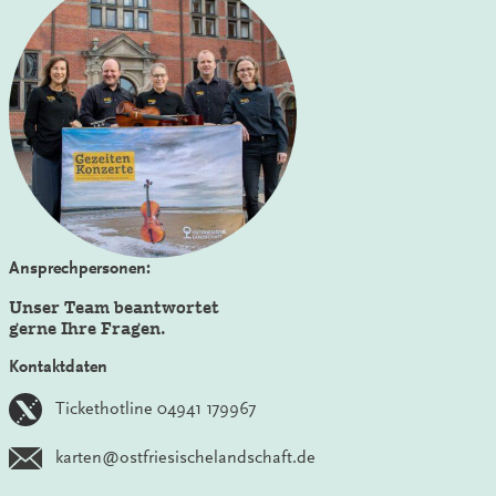
Ansprechpersonen:
Unser Team beantwortet
gerne Ihre Fragen.
Kontaktdaten
Tickethotline 04941 179967
karten@ostfriesischelandschaft.de