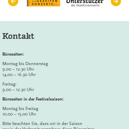
Kontakt
Bürozeiten:
Montag bis Donnerstag
9.00 – 12.30 Uhr
14.00 – 16.30 Uhr
Freitag:
9.00 – 12.30 Uhr
Bürozeiten in der Festivalsaison:
Montag bis Freitag
10.00 – 15.00 Uhr
Bitte beachten Sie, dass wir in der Saison
sowie der Vorbereitungsphase diese Bürozeiten