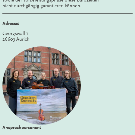
nicht durchgängig garantieren können.
Adresse:
Georgswall 1
26603 Aurich
Ansprechpersonen: