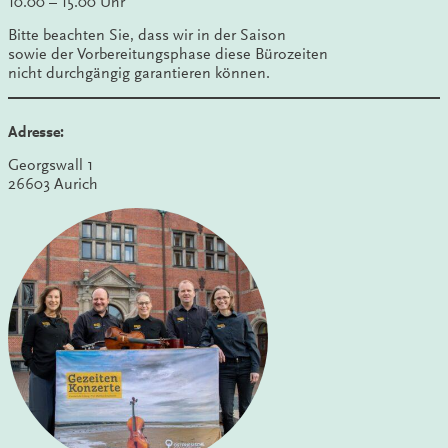
10.00 – 15.00 Uhr
Bitte beachten Sie, dass wir in der Saison
sowie der Vorbereitungsphase diese Bürozeiten
nicht durchgängig garantieren können.
Adresse:
Georgswall 1
26603 Aurich