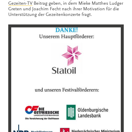
Gezeiten-TV
Beitrag geben, in dem Mieke Matthes Ludger
Greten und Joachim Fecht nach ihrer Motivation für die
Unterstützung der Gezeitenkonzerte fragt.