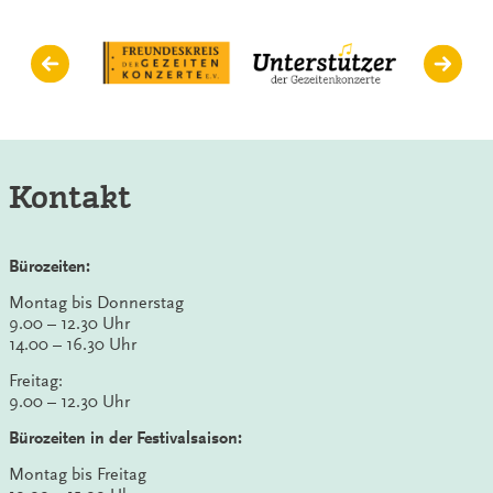
Kontakt
Bürozeiten:
Montag bis Donnerstag
9.00 – 12.30 Uhr
14.00 – 16.30 Uhr
Freitag:
9.00 – 12.30 Uhr
Bürozeiten in der Festivalsaison:
Montag bis Freitag