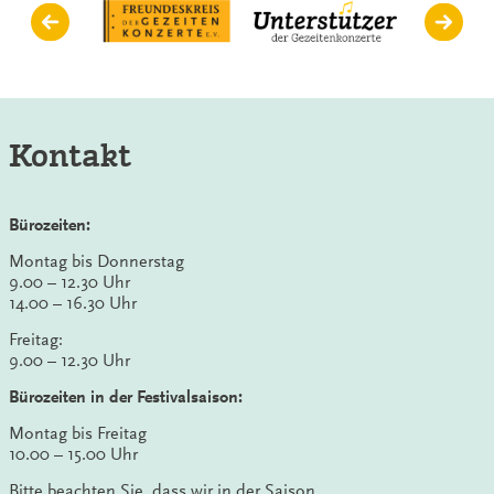
Kontakt
Bürozeiten:
Montag bis Donnerstag
9.00 – 12.30 Uhr
14.00 – 16.30 Uhr
Freitag:
9.00 – 12.30 Uhr
Bürozeiten in der Festivalsaison:
Montag bis Freitag
10.00 – 15.00 Uhr
Bitte beachten Sie, dass wir in der Saison