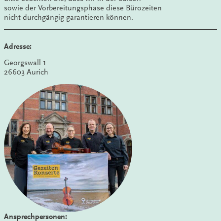
sowie der Vorbereitungsphase diese Bürozeiten
nicht durchgängig garantieren können.
Adresse:
Georgswall 1
26603 Aurich
Ansprechpersonen: