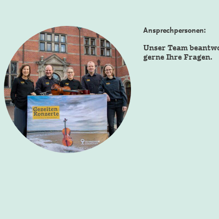
Ansprechpersonen:
Unser Team beantw
gerne Ihre Fragen.