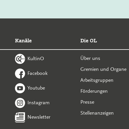
Kanäle
Die OL
Über uns
KultinO
Gremien und Organe
Facebook
Arbeitsgruppen
Youtube
Förderungen
Presse
Instagram
Stellenanzeigen
Newsletter