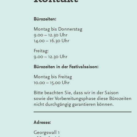
Bürozeiten:
Montag bis Donnerstag
9.00 – 12.30 Uhr
14.00 – 16.30 Uhr
Freitag:
9.00 – 12.30 Uhr
Bürozeiten in der Festivalsaison:
Montag bis Freitag
10.00 – 15.00 Uhr
Bitte beachten Sie, dass wir in der Saison
sowie der Vorbereitungsphase diese Bürozeiten
nicht durchgängig garantieren können.
Adresse:
Georgswall 1