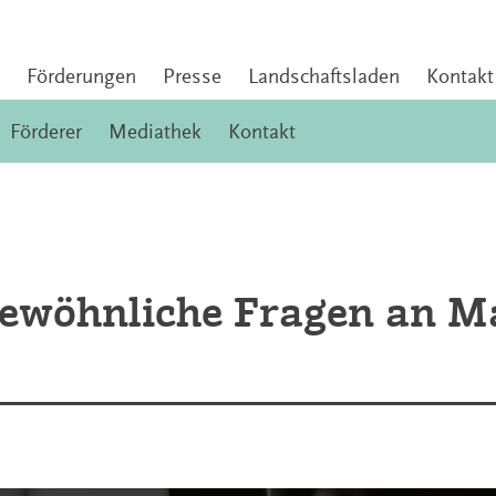
Förderungen
Presse
Landschaftsladen
Kontakt
Förderer
Mediathek
Kontakt
ewöhnliche Fragen an M