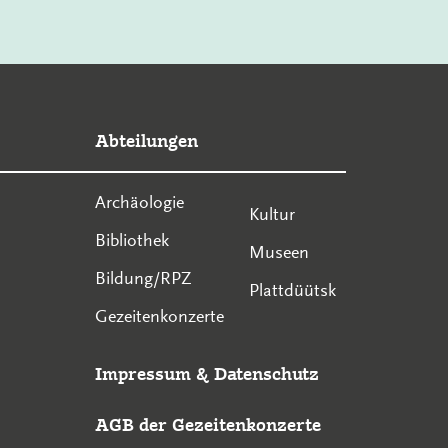
Abteilungen
Archäologie
Kultur
Bibliothek
Museen
Bildung/RPZ
Plattdüütsk
Gezeitenkonzerte
Impressum
&
Datenschutz
AGB der Gezeitenkonzerte