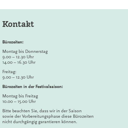
Kontakt
Bürozeiten:
Montag bis Donnerstag
9.00 – 12.30 Uhr
14.00 – 16.30 Uhr
Freitag:
9.00 – 12.30 Uhr
Bürozeiten in der Festivalsaison:
Montag bis Freitag
10.00 – 15.00 Uhr
Bitte beachten Sie, dass wir in der Saison
sowie der Vorbereitungsphase diese Bürozeiten
nicht durchgängig garantieren können.