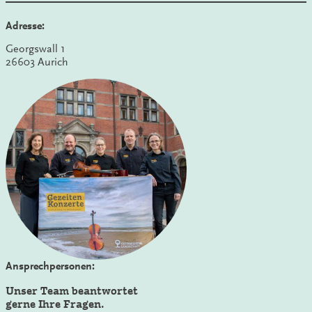
Adresse:
Georgswall 1
26603 Aurich
Ansprechpersonen:
Unser Team beantwortet
gerne Ihre Fragen.