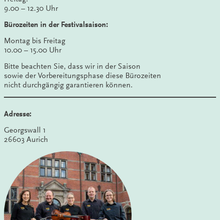
9.00 – 12.30 Uhr
Bürozeiten in der Festivalsaison:
Montag bis Freitag
10.00 – 15.00 Uhr
Bitte beachten Sie, dass wir in der Saison
sowie der Vorbereitungsphase diese Bürozeiten
nicht durchgängig garantieren können.
Adresse:
Georgswall 1
26603 Aurich