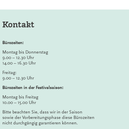
Kontakt
Bürozeiten:
Montag bis Donnerstag
9.00 – 12.30 Uhr
14.00 – 16.30 Uhr
Freitag:
9.00 – 12.30 Uhr
Bürozeiten in der Festivalsaison:
Montag bis Freitag
10.00 – 15.00 Uhr
Bitte beachten Sie, dass wir in der Saison
sowie der Vorbereitungsphase diese Bürozeiten
nicht durchgängig garantieren können.