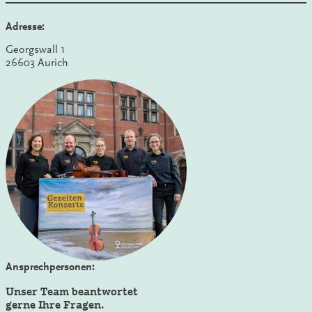
Adresse:
Georgswall 1
26603 Aurich
Ansprechpersonen:
Unser Team beantwortet
gerne Ihre Fragen.