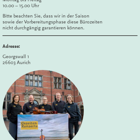
10.00 – 15.00 Uhr
Bitte beachten Sie, dass wir in der Saison
sowie der Vorbereitungsphase diese Bürozeiten
nicht durchgängig garantieren können.
Adresse:
Georgswall 1
26603 Aurich