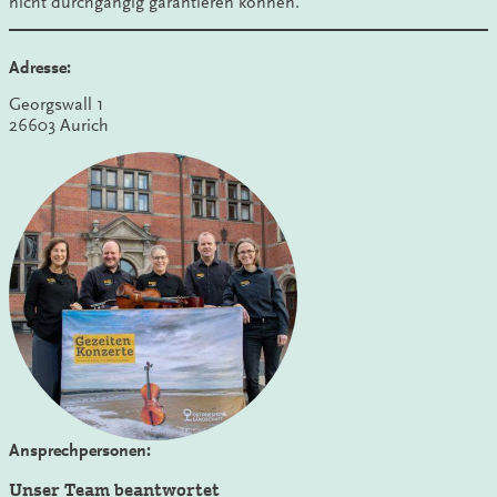
nicht durchgängig garantieren können.
Adresse:
Georgswall 1
26603 Aurich
Ansprechpersonen:
Unser Team beantwortet