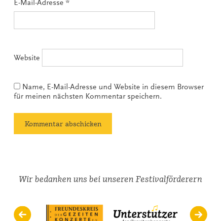
E-Mail-Adresse
*
Website
Name, E-Mail-Adresse und Website in diesem Browser
für meinen nächsten Kommentar speichern.
Wir bedanken uns bei unseren Festivalförderern