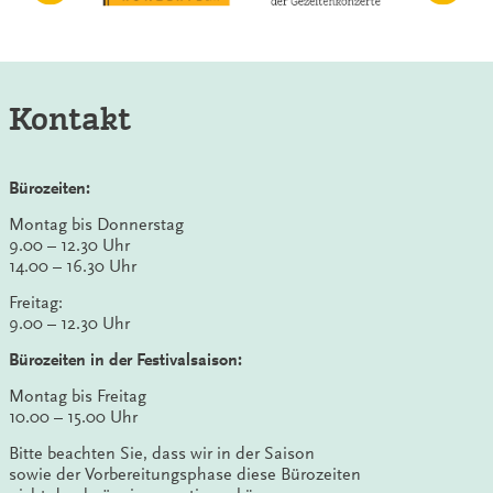
Kontakt
Bürozeiten:
Montag bis Donnerstag
9.00 – 12.30 Uhr
14.00 – 16.30 Uhr
Freitag:
9.00 – 12.30 Uhr
Bürozeiten in der Festivalsaison:
Montag bis Freitag
10.00 – 15.00 Uhr
Bitte beachten Sie, dass wir in der Saison
sowie der Vorbereitungsphase diese Bürozeiten