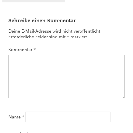
Schreibe einen Kommentar
Deine E-Mail-Adresse wird nicht veröffentlicht.
Erforderliche Felder sind mit
*
markiert
Kommentar
*
Name
*