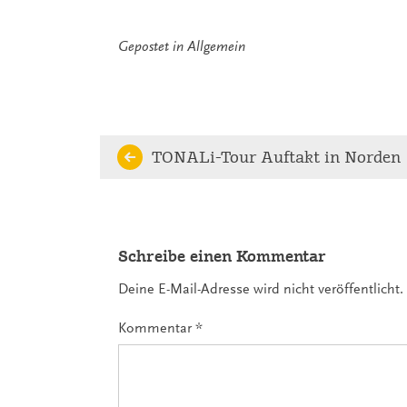
Gepostet in
Allgemein
Continue
TONALi-Tour Auftakt in Norden
Reading
Schreibe einen Kommentar
Deine E-Mail-Adresse wird nicht veröffentlicht.
Kommentar
*