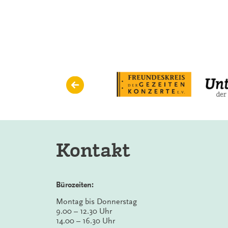
Kontakt
Bürozeiten:
Montag bis Donnerstag
9.00 – 12.30 Uhr
14.00 – 16.30 Uhr