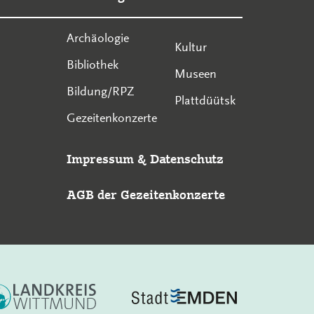
Archäologie
Kultur
Bibliothek
Museen
Bildung/RPZ
Plattdüütsk
Gezeitenkonzerte
Impressum
&
Datenschutz
AGB der Gezeitenkonzerte