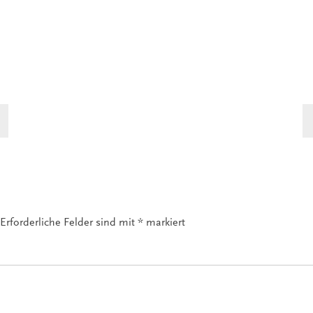
Erforderliche Felder sind mit
*
markiert