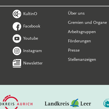
Über uns
KultinO
Gremien und Organe
Facebook
Arbeitsgruppen
Youtube
Förderungen
Presse
Instagram
Stellenanzeigen
Newsletter