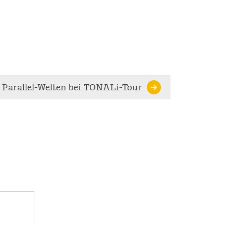
Parallel-Welten bei TONALi-Tour