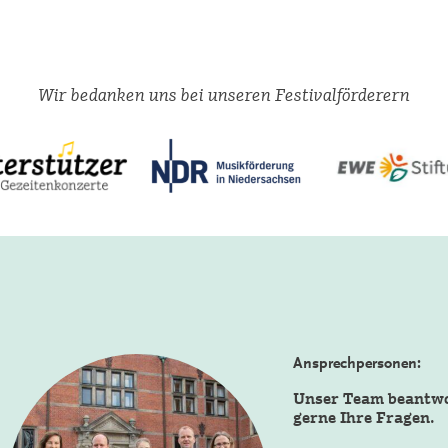
Wir bedanken uns bei unseren Festivalförderern
Ansprechpersonen:
Unser Team beantw
gerne Ihre Fragen.