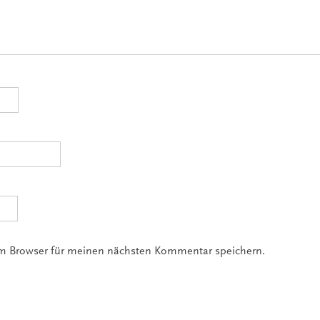
em Browser für meinen nächsten Kommentar speichern.