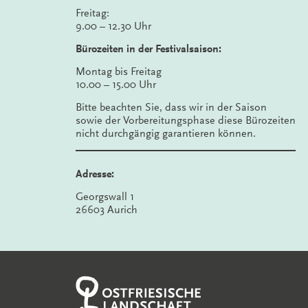
Freitag:
9.00 – 12.30 Uhr
Bürozeiten in der Festivalsaison:
Montag bis Freitag
10.00 – 15.00 Uhr
Bitte beachten Sie, dass wir in der Saison
sowie der Vorbereitungsphase diese Bürozeiten
nicht durchgängig garantieren können.
Adresse:
Georgswall 1
26603 Aurich