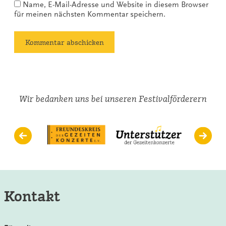
Name, E-Mail-Adresse und Website in diesem Browser
für meinen nächsten Kommentar speichern.
Wir bedanken uns bei unseren Festivalförderern
Kontakt