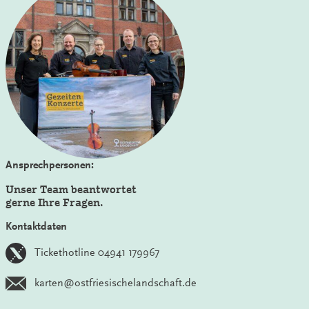
Ansprechpersonen:
Unser Team beantwortet
gerne Ihre Fragen.
Kontaktdaten
Tickethotline 04941 179967
karten@ostfriesischelandschaft.de