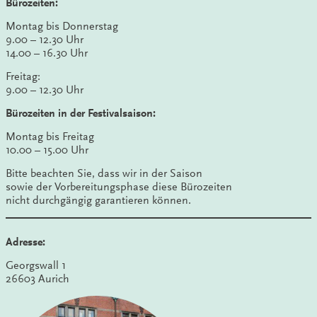
Bürozeiten:
Montag bis Donnerstag
9.00 – 12.30 Uhr
14.00 – 16.30 Uhr
Freitag:
9.00 – 12.30 Uhr
Bürozeiten in der Festivalsaison:
Montag bis Freitag
10.00 – 15.00 Uhr
Bitte beachten Sie, dass wir in der Saison
sowie der Vorbereitungsphase diese Bürozeiten
nicht durchgängig garantieren können.
Adresse:
Georgswall 1
26603 Aurich