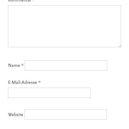
Kommentar
*
Name
*
E-Mail-Adresse
*
Website