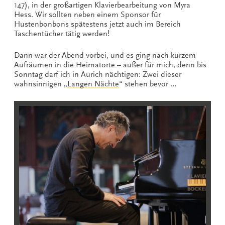
147), in der großartigen Klavierbearbeitung von Myra
Hess. Wir sollten neben einem Sponsor für
Hustenbonbons spätestens jetzt auch im Bereich
Taschentücher tätig werden!
Dann war der Abend vorbei, und es ging nach kurzem
Aufräumen in die Heimatorte – außer für mich, denn bis
Sonntag darf ich in Aurich nächtigen: Zwei dieser
wahnsinnigen „
Langen Nächte
“ stehen bevor …