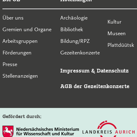
Über uns
Archäologie
Kultur
Gremien und Organe
Bibliothek
Museen
Arbeitsgruppen
Bildung/RPZ
Plattdüütsk
Förderungen
Gezeitenkonzerte
Presse
Impressum
&
Datenschutz
Stellenanzeigen
AGB der Gezeitenkonzerte
Gefördert durch: