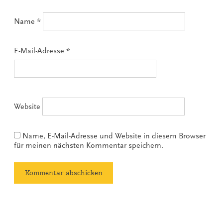
Name
*
E-Mail-Adresse
*
Website
Name, E-Mail-Adresse und Website in diesem Browser
für meinen nächsten Kommentar speichern.