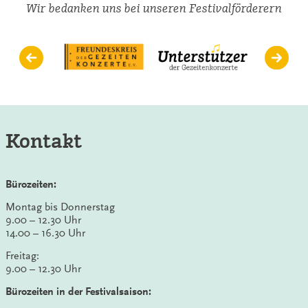
Wir bedanken uns bei unseren Festivalförderern
Kontakt
Bürozeiten:
Montag bis Donnerstag
9.00 – 12.30 Uhr
14.00 – 16.30 Uhr
Freitag:
9.00 – 12.30 Uhr
Bürozeiten in der Festivalsaison: