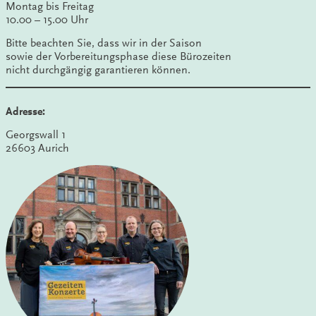
Montag bis Freitag
10.00 – 15.00 Uhr
Bitte beachten Sie, dass wir in der Saison
sowie der Vorbereitungsphase diese Bürozeiten
nicht durchgängig garantieren können.
Adresse:
Georgswall 1
26603 Aurich