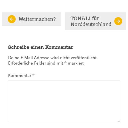
Continue
TONALi für
Weitermachen?
Norddeutschland
Reading
Schreibe einen Kommentar
Deine E-Mail-Adresse wird nicht veröffentlicht.
Erforderliche Felder sind mit
*
markiert
Kommentar
*