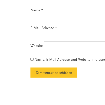
Name
*
E-Mail-Adresse
*
Website
Name, E-Mail-Adresse und Website in dies