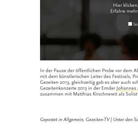
Hier klicke
Erfahre mehr
In
In der Pause der öffentlichen Probe vor dem 
mit dem künstlerischen Leiter des Festivals, Pr
Gezeiten 2013, gleichzeitig gab es aber auch s
Gezeitenkonzerte 2013 in der Emder
Johannes 
zusammen mit Matthias Kirschnereit als Solist
Gepostet in
Allgemein
,
Gezeiten-TV
Unter den S