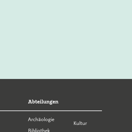
Abteilungen
Archäologie
Kultur
Bibliothek