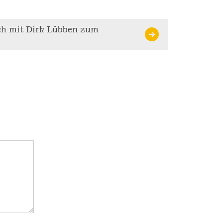
ch mit Dirk Lübben zum