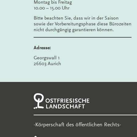
Montag bis Freitag
10.00 – 15.00 Uhr
Bitte beachten Sie, dass wir in der Saison
sowie der Vorbereitungsphase diese Bürozeiten
nicht durchgängig garantieren können.
Adresse:
Georgswall 1
26603 Aurich
-Körperschaft des öffentlichen Rechts-