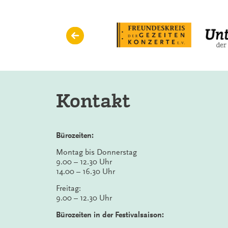
Kontakt
Bürozeiten:
Montag bis Donnerstag
9.00 – 12.30 Uhr
14.00 – 16.30 Uhr
Freitag:
9.00 – 12.30 Uhr
Bürozeiten in der Festivalsaison: