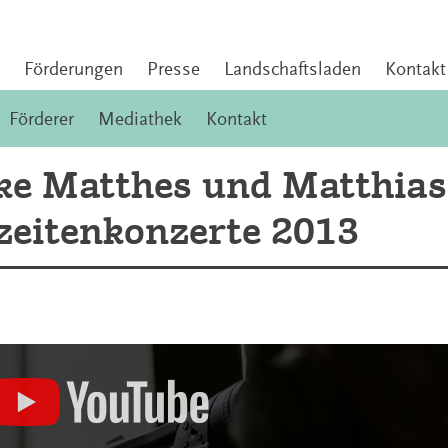
Förderungen
Presse
Landschaftsladen
Kontakt
Förderer
Mediathek
Kontakt
ke Matthes und Matthias
zeitenkonzerte 2013