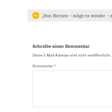
Continue
„Von Herzen – möge es wieder –
Reading
Schreibe einen Kommentar
Deine E-Mail-Adresse wird nicht veröffentlicht.
Kommentar
*