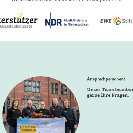
Ansprechpersonen:
Unser Team beantw
gerne Ihre Fragen.