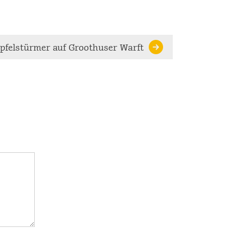
pfelstürmer auf Groothuser Warft