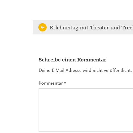
Continue
Erlebnistag mit Theater und Trec
Reading
Schreibe einen Kommentar
Deine E-Mail-Adresse wird nicht veröffentlicht.
Kommentar
*