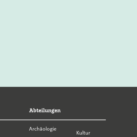
Abteilungen
Archäologie
Kultur