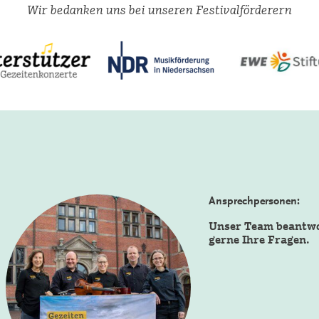
Wir bedanken uns bei unseren Festivalförderern
Ansprechpersonen:
Unser Team beantw
gerne Ihre Fragen.