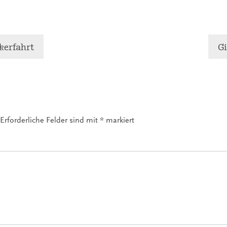
kerfahrt
Gi
Erforderliche Felder sind mit
*
markiert