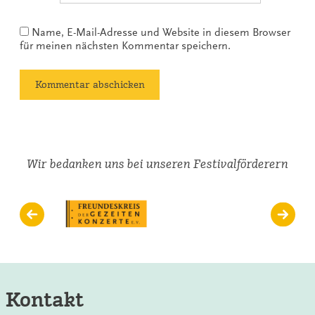
Name, E-Mail-Adresse und Website in diesem Browser
für meinen nächsten Kommentar speichern.
Wir bedanken uns bei unseren Festivalförderern
Kontakt