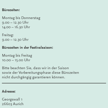
Bürozeiten:
Montag bis Donnerstag
9.00 – 12.30 Uhr
14.00 – 16.30 Uhr
Freitag:
9.00 – 12.30 Uhr
Bürozeiten in der Festivalsaison:
Montag bis Freitag
10.00 – 15.00 Uhr
Bitte beachten Sie, dass wir in der Saison
sowie der Vorbereitungsphase diese Bürozeiten
nicht durchgängig garantieren können.
Adresse:
Georgswall 1
26603 Aurich