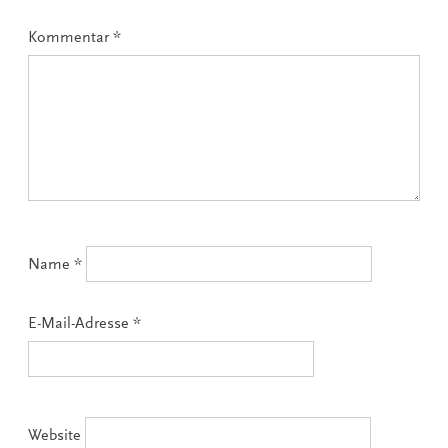
Kommentar
*
Name
*
E-Mail-Adresse
*
Website