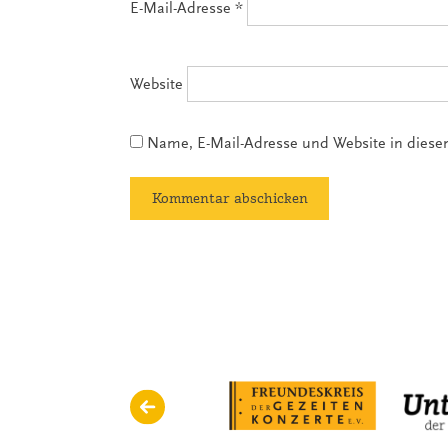
E-Mail-Adresse
*
Website
Name, E-Mail-Adresse und Website in dies