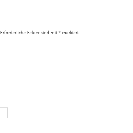
Erforderliche Felder sind mit
*
markiert