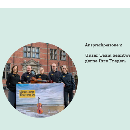
Ansprechpersonen:
Unser Team beantw
gerne Ihre Fragen.