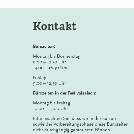
Kontakt
Bürozeiten:
Montag bis Donnerstag
9.00 – 12.30 Uhr
14.00 – 16.30 Uhr
Freitag:
9.00 – 12.30 Uhr
Bürozeiten in der Festivalsaison:
Montag bis Freitag
10.00 – 15.00 Uhr
Bitte beachten Sie, dass wir in der Saison
sowie der Vorbereitungsphase diese Bürozeiten
nicht durchgängig garantieren können.