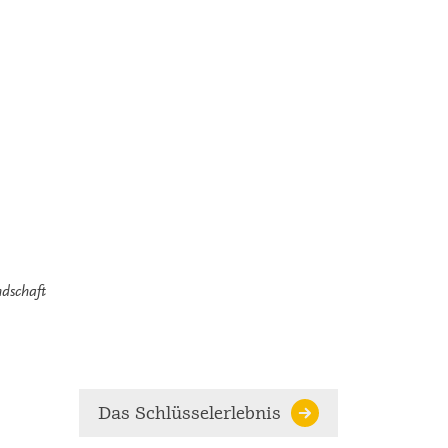
ndschaft
Das Schlüsselerlebnis