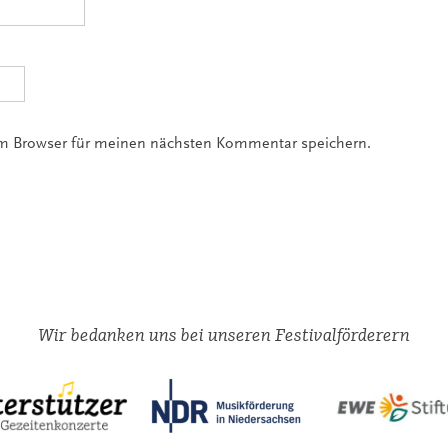
em Browser für meinen nächsten Kommentar speichern.
Wir bedanken uns bei unseren Festivalförderern