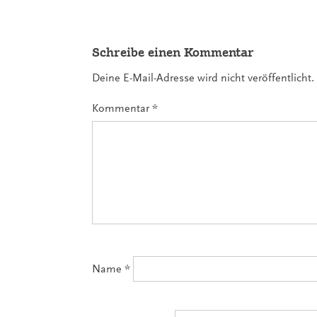
Reading
Schreibe einen Kommentar
Deine E-Mail-Adresse wird nicht veröffentlicht.
Kommentar
*
Name
*