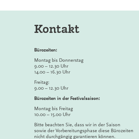
Kontakt
Bürozeiten:
Montag bis Donnerstag
9.00 – 12.30 Uhr
14.00 – 16.30 Uhr
Freitag:
9.00 – 12.30 Uhr
Bürozeiten in der Festivalsaison:
Montag bis Freitag
10.00 – 15.00 Uhr
Bitte beachten Sie, dass wir in der Saison
sowie der Vorbereitungsphase diese Bürozeiten
nicht durchgängig garantieren können.