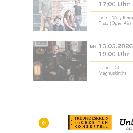
17:00 Uhr
Leer – Willy-Bran
Platz (Open Air)
13.05.2026
Mi
19:00 Uhr
Esens – St.
Magnuskirche