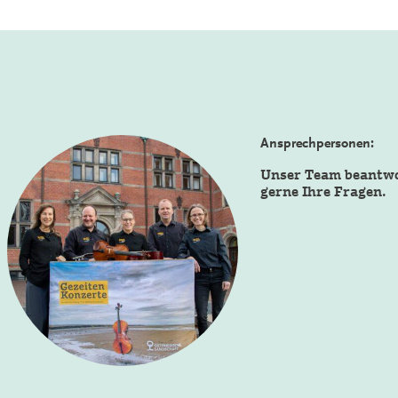
Ansprechpersonen:
Unser Team beantw
gerne Ihre Fragen.