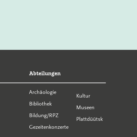
Abteilungen
Archäologie
Kultur
Bibliothek
Museen
Bildung/RPZ
Plattdüütsk
Gezeitenkonzerte