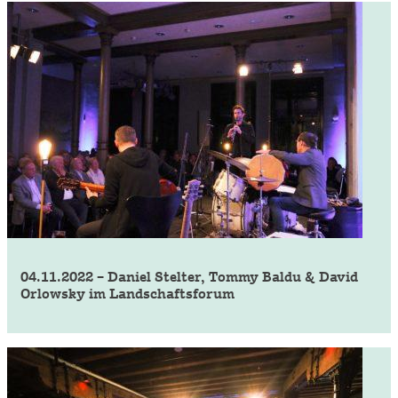
04.11.2022 – Daniel Stelter, Tommy Baldu & David
Orlowsky im Landschaftsforum