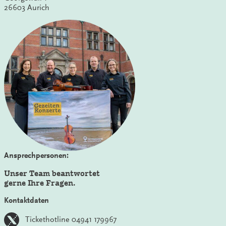
26603 Aurich
Ansprechpersonen:
Unser Team beantwortet
gerne Ihre Fragen.
Kontaktdaten
Tickethotline 04941 179967