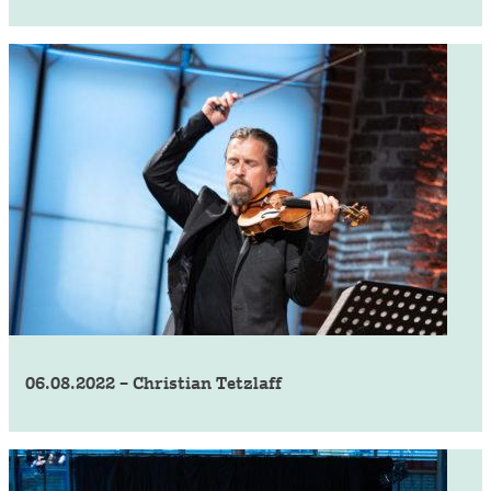
06.08.2022 – Christian Tetzlaff