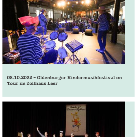
08.10.2022 – Oldenburger Kindermusikfestival on
Tour im Zollhaus Leer