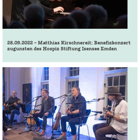
28.09.2022 – Matthias Kirschnereit: Benefizkonzert
zugunsten des Hospiz Stiftung Isensee Emden