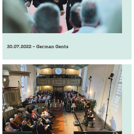
30.07.2022 – German Gents