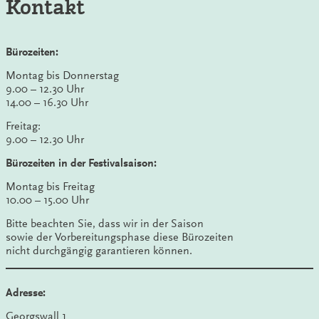
Kontakt
Bürozeiten:
Montag bis Donnerstag
9.00 – 12.30 Uhr
14.00 – 16.30 Uhr
Freitag:
9.00 – 12.30 Uhr
Bürozeiten in der Festivalsaison:
Montag bis Freitag
10.00 – 15.00 Uhr
Bitte beachten Sie, dass wir in der Saison
sowie der Vorbereitungsphase diese Bürozeiten
nicht durchgängig garantieren können.
Adresse:
Georgswall 1