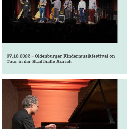
07.10.2022 – Oldenburger Kindermusikfestival on
Tour in der Stadthalle Aurich