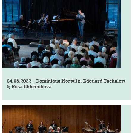
04.08.2022 – Dominique Horwitz, Edouard Tachalow
& Rosa Chlebnikova