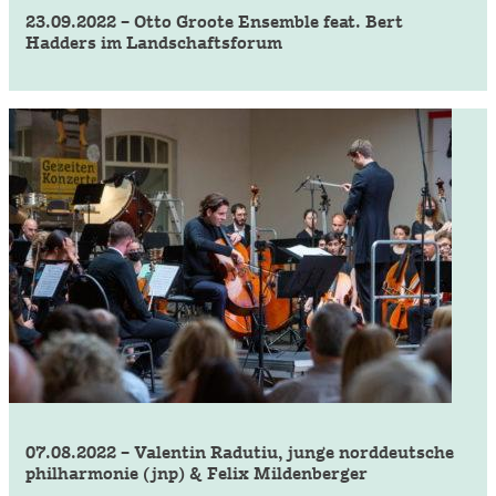
23.09.2022 – Otto Groote Ensemble feat. Bert
Hadders im Landschaftsforum
07.08.2022 – Valentin Radutiu, junge norddeutsche
philharmonie (jnp) & Felix Mildenberger