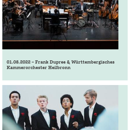
01.08.2022 – Frank Dupree & Württembergisches
Kammerorchester Heilbronn