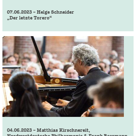
07.06.2023 – Helge Schneider
„Der letzte Torero“
04.06.2023 – Matthias Kirschnereit,
Nordwestdeutsche Philharmonie & Frank Beermann