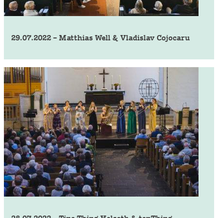
29.07.2022 – Matthias Well & Vladislav Cojocaru