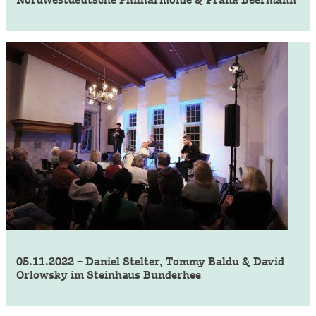
05.11.2022 – Daniel Stelter, Tommy Baldu & David
Orlowsky im Steinhaus Bunderhee