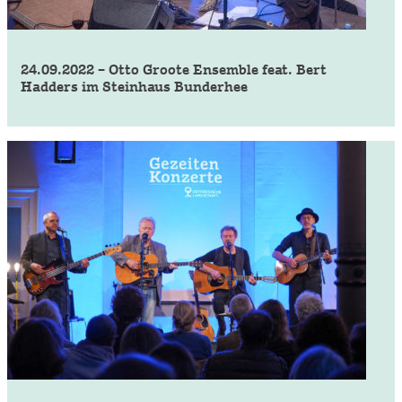
24.09.2022 – Otto Groote Ensemble feat. Bert
Hadders im Steinhaus Bunderhee