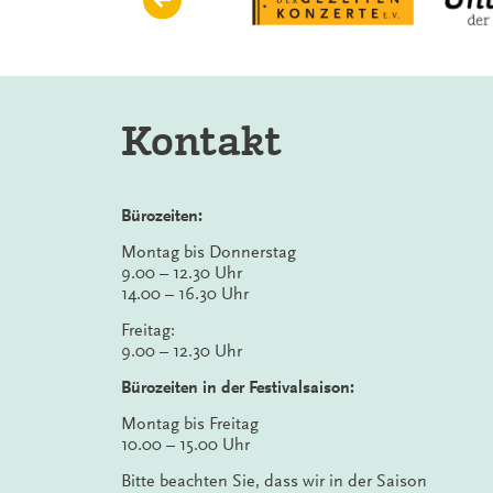
Kontakt
Bürozeiten:
Montag bis Donnerstag
9.00 – 12.30 Uhr
14.00 – 16.30 Uhr
Freitag:
9.00 – 12.30 Uhr
Bürozeiten in der Festivalsaison:
Montag bis Freitag
10.00 – 15.00 Uhr
Bitte beachten Sie, dass wir in der Saison