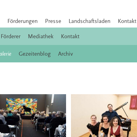
Förderungen
Presse
Landschaftsladen
Kontakt
Förderer
Mediathek
Kontakt
alerie
Gezeitenblog
Archiv