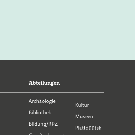
Abteilungen
Archäologie
Kultur
Bibliothek
Museen
Bildung/RPZ
Plattdüütsk