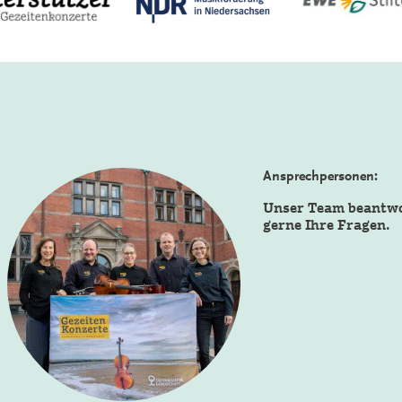
Ansprechpersonen:
Unser Team beantw
gerne Ihre Fragen.