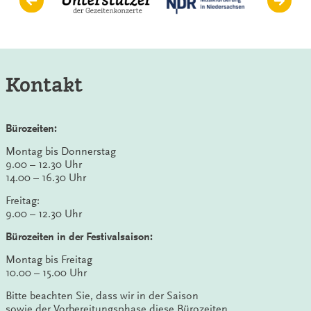
Kontakt
Bürozeiten:
Montag bis Donnerstag
9.00 – 12.30 Uhr
14.00 – 16.30 Uhr
Freitag:
9.00 – 12.30 Uhr
Bürozeiten in der Festivalsaison:
Montag bis Freitag
10.00 – 15.00 Uhr
Bitte beachten Sie, dass wir in der Saison
sowie der Vorbereitungsphase diese Bürozeiten