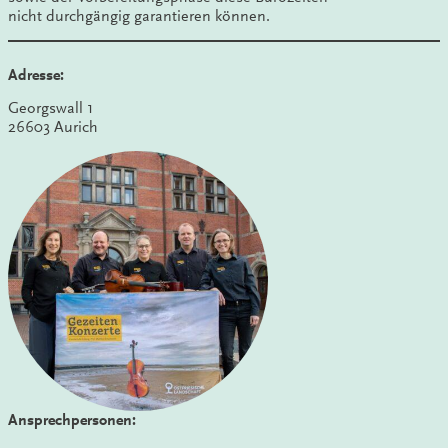
nicht durchgängig garantieren können.
Adresse:
Georgswall 1
26603 Aurich
Ansprechpersonen: