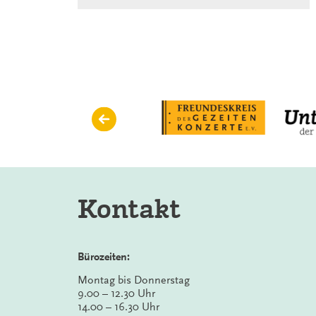
Reading
Kontakt
Bürozeiten:
Montag bis Donnerstag
9.00 – 12.30 Uhr
14.00 – 16.30 Uhr