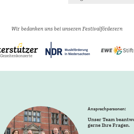
Wir bedanken uns bei unseren Festivalförderern
Ansprechpersonen:
Unser Team beantw
gerne Ihre Fragen.