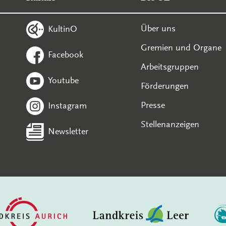
Über uns
KultinO
Gremien und Organe
Facebook
Arbeitsgruppen
Youtube
Förderungen
Presse
Instagram
Stellenanzeigen
Newsletter