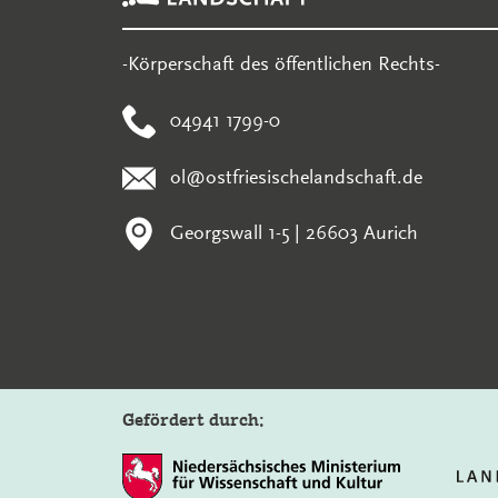
-Körperschaft des öffentlichen Rechts-
04941 1799-0
ol@ostfriesischelandschaft.de
Georgswall 1-5 | 26603 Aurich
Gefördert durch: