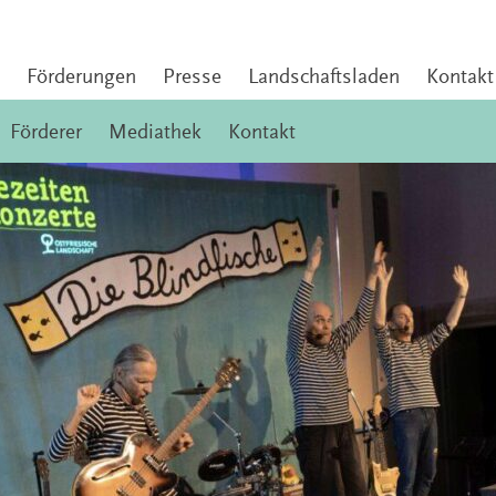
Förderungen
Presse
Landschaftsladen
Kontakt
Förderer
Mediathek
Kontakt