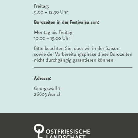
Freitag:
9.00 – 12.30 Uhr
Bürozeiten in der Festivalsaison:
Montag bis Freitag
10.00 – 15.00 Uhr
Bitte beachten Sie, dass wir in der Saison
sowie der Vorbereitungsphase diese Bürozeiten
nicht durchgängig garantieren können.
Adresse:
Georgswall 1
26603 Aurich