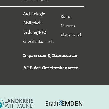
Archäologie
Kultur
Bibliothek
Museen
Bildung/RPZ
Plattdüütsk
Gezeitenkonzerte
Impressum
&
Datenschutz
AGB der Gezeitenkonzerte