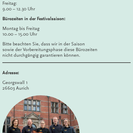
Freitag:
9.00 – 12.30 Uhr
Bürozeiten in der Festivalsaison:
Montag bis Freitag
10.00 – 15.00 Uhr
Bitte beachten Sie, dass wir in der Saison
sowie der Vorbereitungsphase diese Bürozeiten
nicht durchgängig garantieren können.
Adresse:
Georgswall 1
26603 Aurich