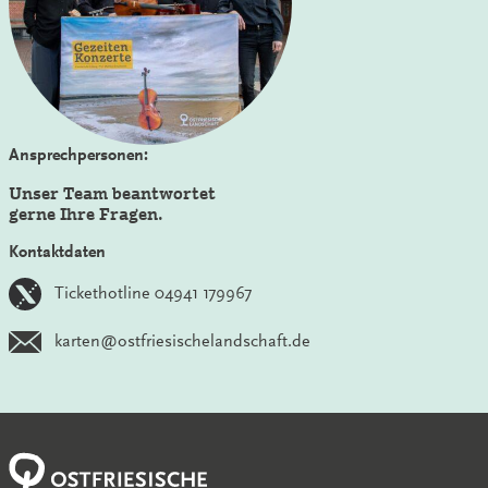
Ansprechpersonen:
Unser Team beantwortet
gerne Ihre Fragen.
Kontaktdaten
Tickethotline 04941 179967
karten@ostfriesischelandschaft.de