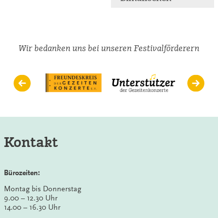
Wir bedanken uns bei unseren Festivalförderern
Kontakt
Bürozeiten:
Montag bis Donnerstag
9.00 – 12.30 Uhr
14.00 – 16.30 Uhr