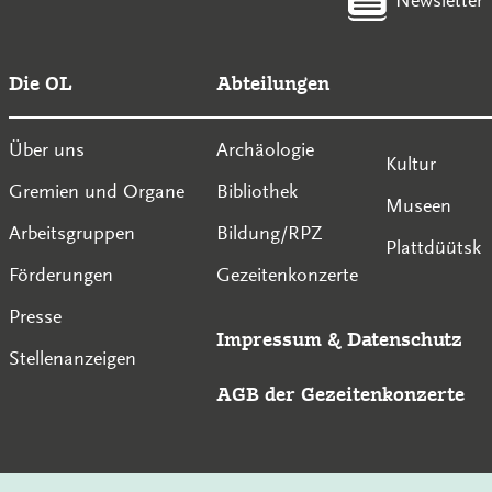
Die OL
Abteilungen
Über uns
Archäologie
Kultur
Gremien und Organe
Bibliothek
Museen
Arbeitsgruppen
Bildung/RPZ
Plattdüütsk
Förderungen
Gezeitenkonzerte
Presse
Impressum
&
Datenschutz
Stellenanzeigen
AGB der Gezeitenkonzerte