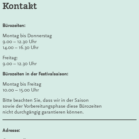
Kontakt
Bürozeiten:
Montag bis Donnerstag
9.00 – 12.30 Uhr
14.00 – 16.30 Uhr
Freitag:
9.00 – 12.30 Uhr
Bürozeiten in der Festivalsaison:
Montag bis Freitag
10.00 – 15.00 Uhr
Bitte beachten Sie, dass wir in der Saison
sowie der Vorbereitungsphase diese Bürozeiten
nicht durchgängig garantieren können.
Adresse: