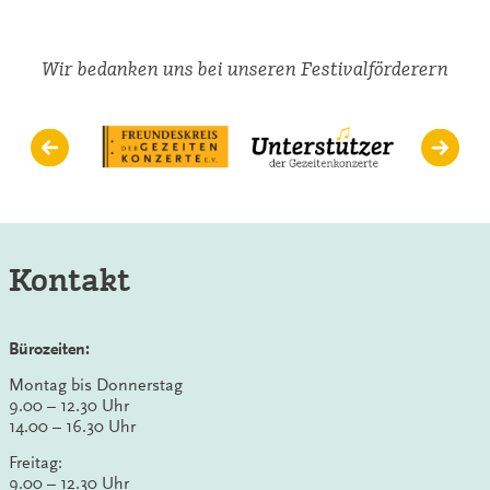
Wir bedanken uns bei unseren Festivalförderern
Kontakt
Bürozeiten:
Montag bis Donnerstag
9.00 – 12.30 Uhr
14.00 – 16.30 Uhr
Freitag:
9.00 – 12.30 Uhr