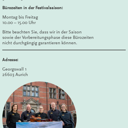
Bürozeiten in der Festivalsaison:
Montag bis Freitag
10.00 – 15.00 Uhr
Bitte beachten Sie, dass wir in der Saison
sowie der Vorbereitungsphase diese Bürozeiten
nicht durchgängig garantieren können.
Adresse:
Georgswall 1
26603 Aurich