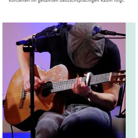
Konzerten im gesamten deutschsprachigen Raum folgt.